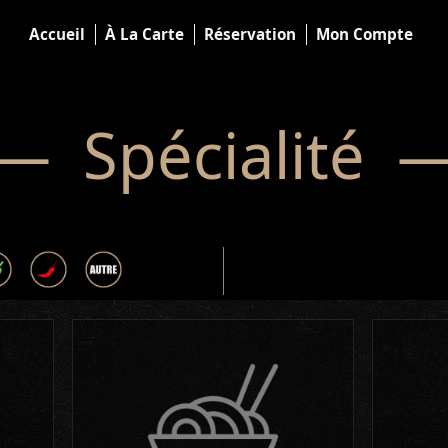
Accueil
À La Carte
Réservation
Mon Compte
— Spécialité 